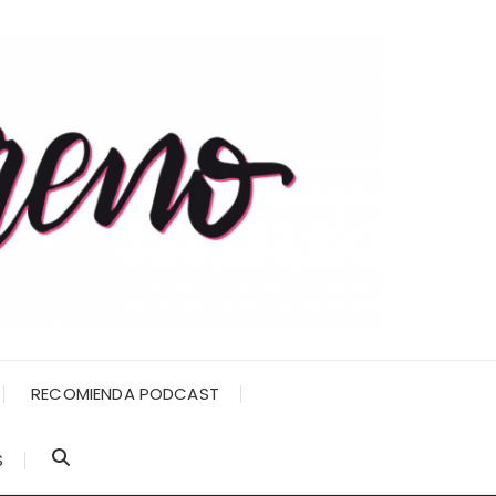
RECOMIENDA PODCAST
S