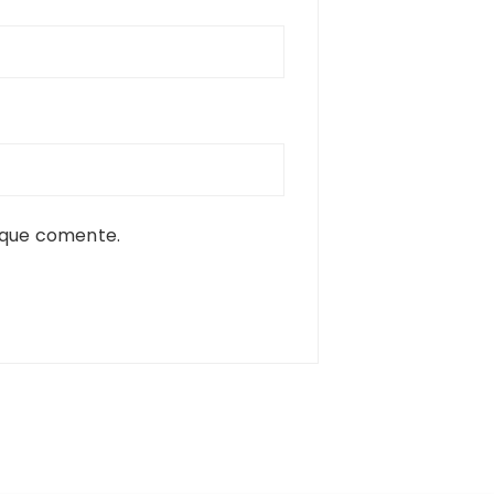
 que comente.