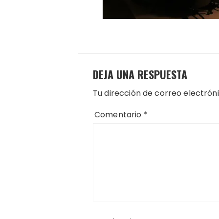
DEJA UNA RESPUESTA
Tu dirección de correo electrón
Comentario
*