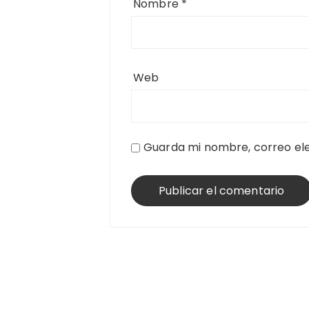
Nombre
*
Web
Guarda mi nombre, correo ele