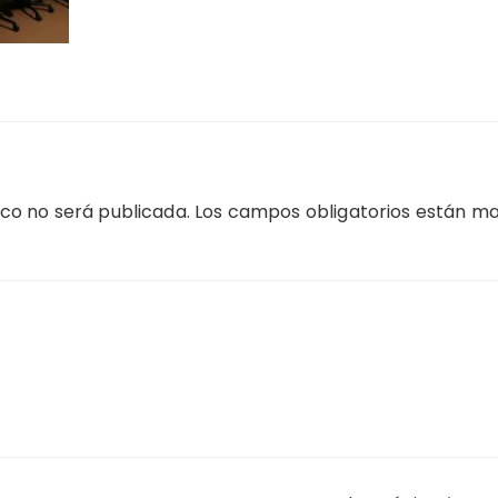
ico no será publicada.
Los campos obligatorios están m