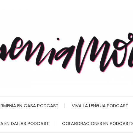
RMENIA EN CASA PODCAST
VIVA LA LENGUA PODCAST
A EN DALLAS PODCAST
COLABORACIONES EN PODCAST