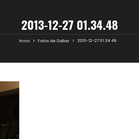
2013-12-27 01.34.48
2013-12-27 01.34.48
Inicio
Fotos de Dallas