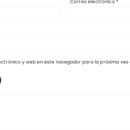
Correo electrónico
*
ctrónico y web en este navegador para la próxima vez