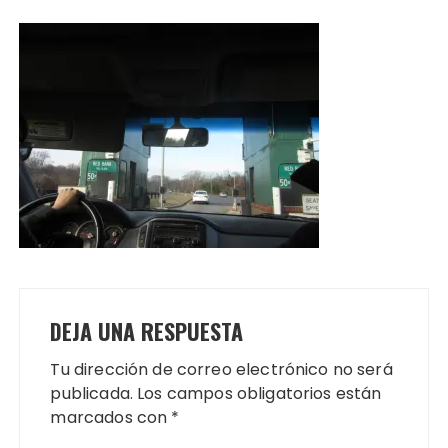
DEJA UNA RESPUESTA
Tu dirección de correo electrónico no será
publicada.
Los campos obligatorios están
marcados con
*