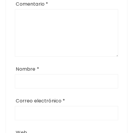
Comentario
*
Nombre
*
Correo electrónico
*
Web