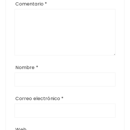
Comentario
*
Nombre
*
Correo electrónico
*
Web