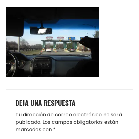
DEJA UNA RESPUESTA
Tu dirección de correo electrónico no será
publicada.
Los campos obligatorios están
marcados con
*