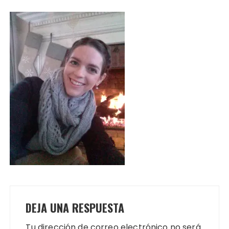
DEJA UNA RESPUESTA
Tu dirección de correo electrónico no será