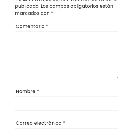
publicada.
Los campos obligatorios están
marcados con
*
Comentario
*
Nombre
*
Correo electrónico
*