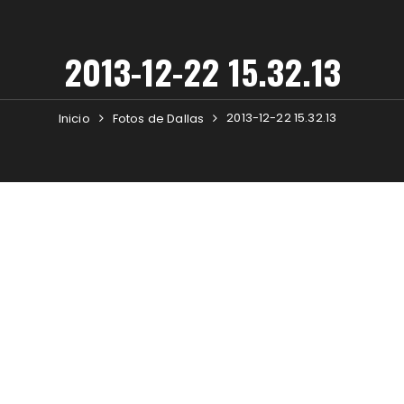
2013-12-22 15.32.13
2013-12-22 15.32.13
Inicio
Fotos de Dallas