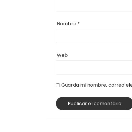
Nombre
*
Web
Guarda mi nombre, correo ele