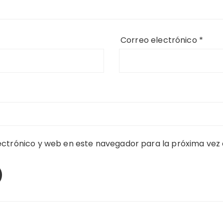
Correo electrónico
*
ctrónico y web en este navegador para la próxima vez