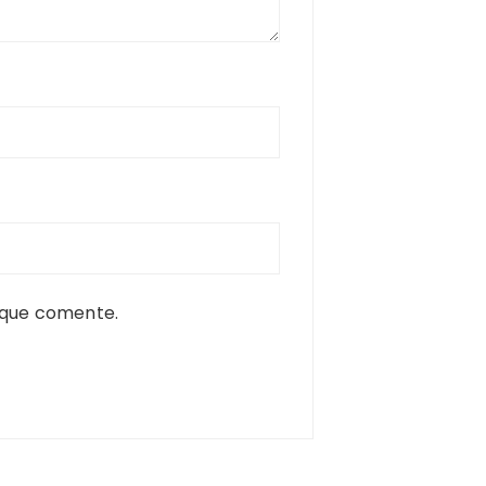
 que comente.