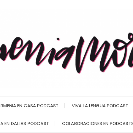
RMENIA EN CASA PODCAST
VIVA LA LENGUA PODCAST
A EN DALLAS PODCAST
COLABORACIONES EN PODCAST