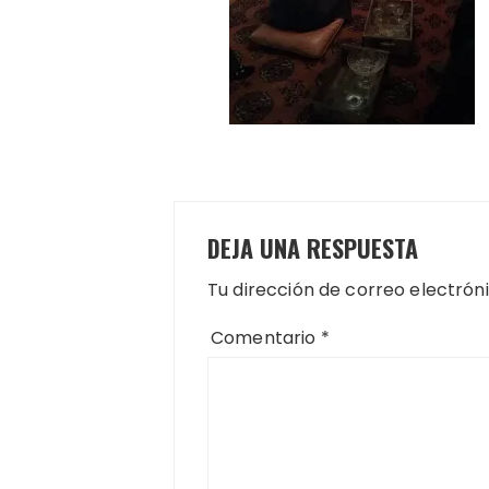
DEJA UNA RESPUESTA
Tu dirección de correo electrón
Comentario
*