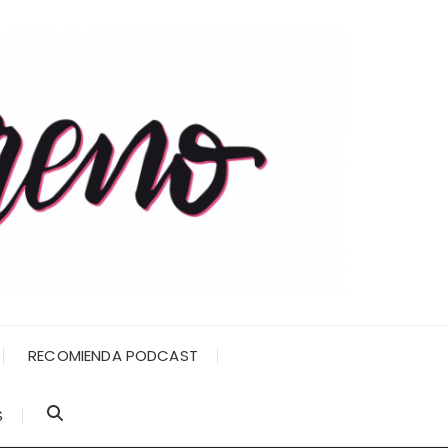
RECOMIENDA PODCAST
S