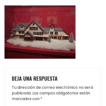
DEJA UNA RESPUESTA
Tu dirección de correo electrónico no será
publicada.
Los campos obligatorios están
marcados con
*