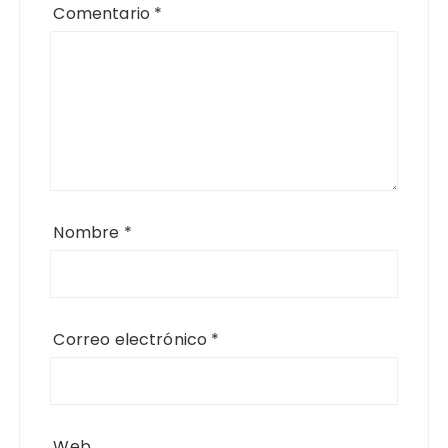
Comentario
*
Nombre
*
Correo electrónico
*
Web