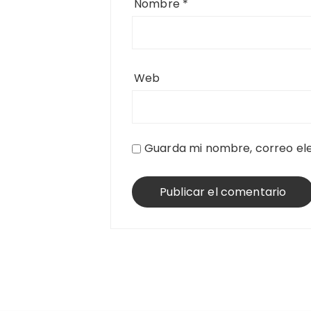
Nombre
*
Web
Guarda mi nombre, correo ele