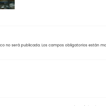
ico no será publicada.
Los campos obligatorios están m