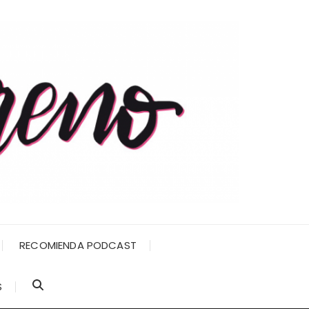
RECOMIENDA PODCAST
S