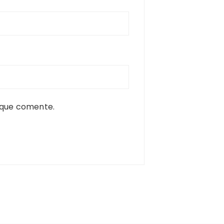
 que comente.