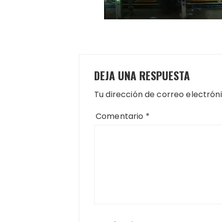
DEJA UNA RESPUESTA
Tu dirección de correo electrón
Comentario
*