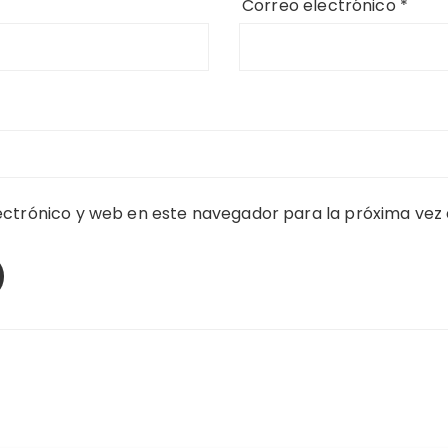
Correo electrónico
*
ctrónico y web en este navegador para la próxima vez