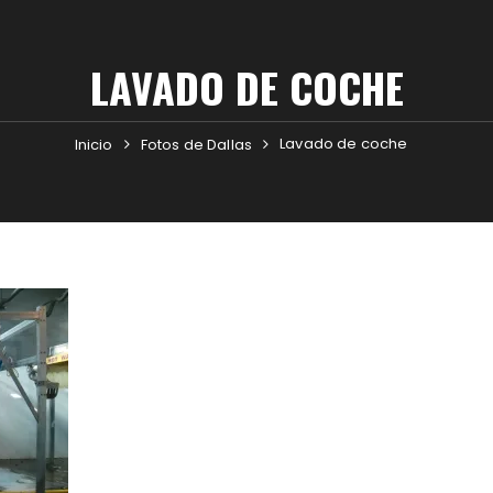
LAVADO DE COCHE
Lavado de coche
Inicio
Fotos de Dallas