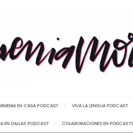
RMENIA EN CASA PODCAST
VIVA LA LENGUA PODCAST
A EN DALLAS PODCAST
COLABORACIONES EN PODCAST