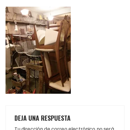
DEJA UNA RESPUESTA
Tu dirección de correo electrónico no será