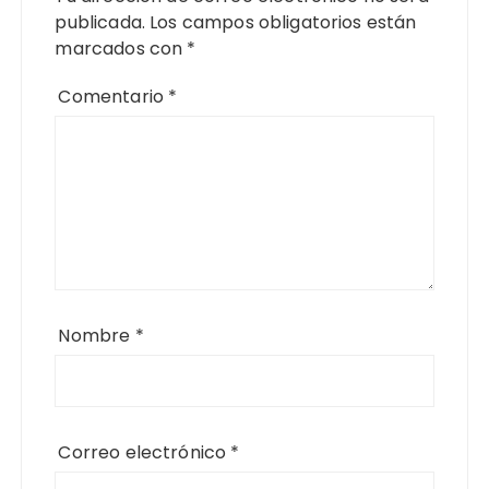
publicada.
Los campos obligatorios están
marcados con
*
Comentario
*
Nombre
*
Correo electrónico
*