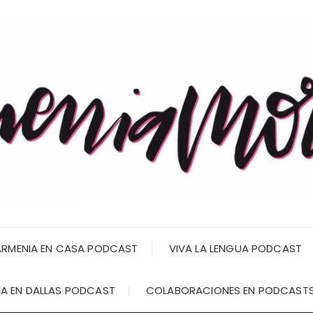
RMENIA EN CASA PODCAST
VIVA LA LENGUA PODCAST
A EN DALLAS PODCAST
COLABORACIONES EN PODCAST