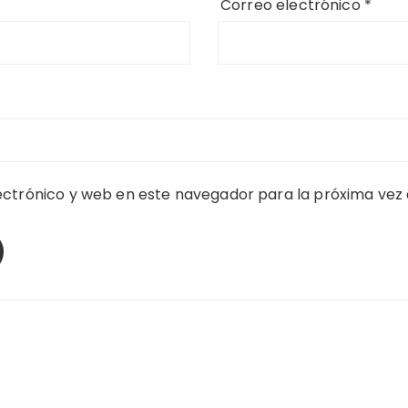
Correo electrónico
*
ctrónico y web en este navegador para la próxima vez