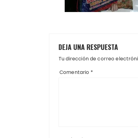
DEJA UNA RESPUESTA
Tu dirección de correo electrón
Comentario
*