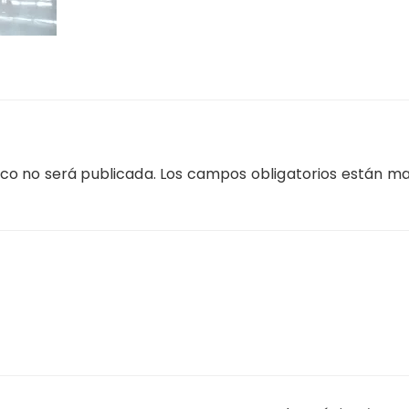
ico no será publicada.
Los campos obligatorios están m