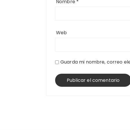
Nombre
*
Web
Guarda mi nombre, correo ele