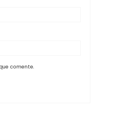
 que comente.