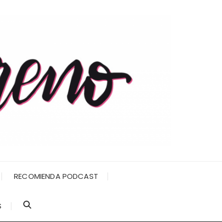
RECOMIENDA PODCAST
S