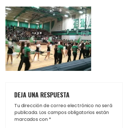
DEJA UNA RESPUESTA
Tu dirección de correo electrónico no será
publicada.
Los campos obligatorios están
marcados con
*