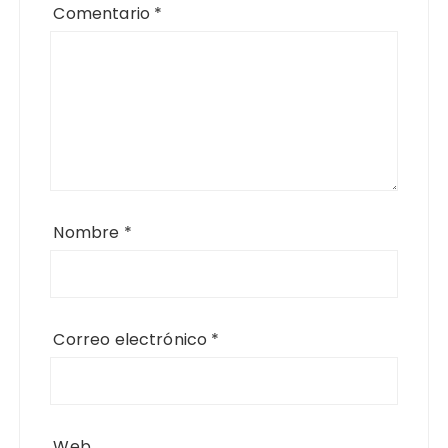
Comentario
*
Nombre
*
Correo electrónico
*
Web