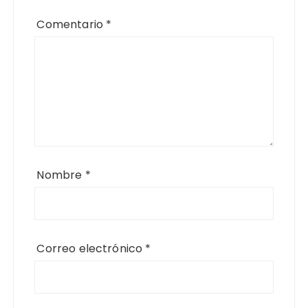
Comentario
*
Nombre
*
Correo electrónico
*