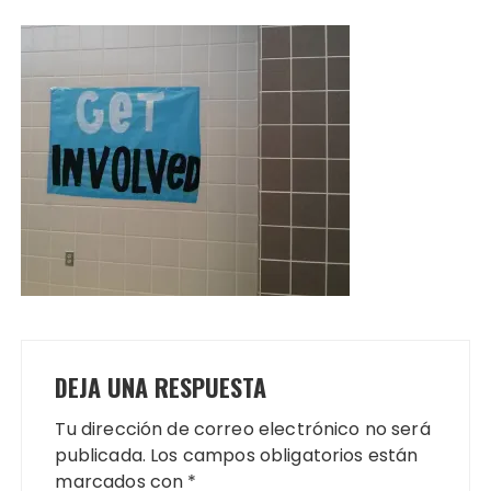
DEJA UNA RESPUESTA
Tu dirección de correo electrónico no será
publicada.
Los campos obligatorios están
marcados con
*