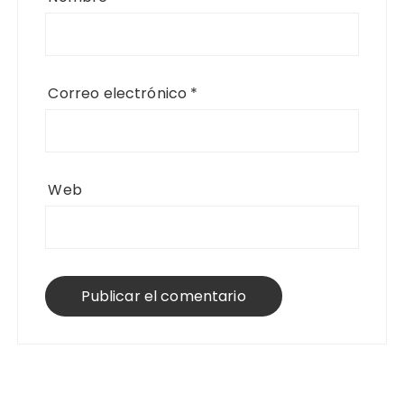
Correo electrónico
*
Web