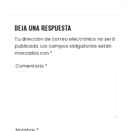
entradas
DEJA UNA RESPUESTA
Tu dirección de correo electrónico no será
publicada.
Los campos obligatorios están
marcados con
*
Comentario
*
Nombre
*