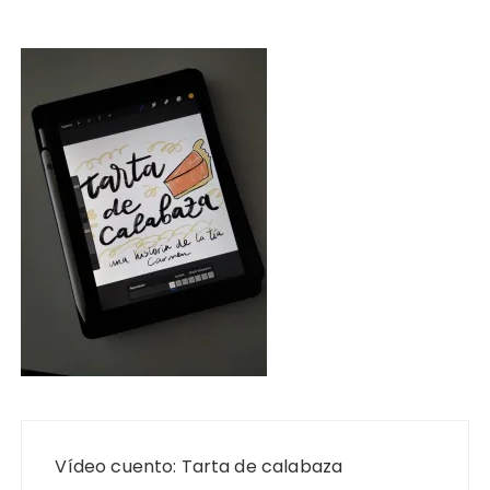
Navegación
de
Vídeo cuento: Tarta de calabaza