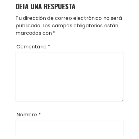
DEJA UNA RESPUESTA
Tu dirección de correo electrónico no será
publicada.
Los campos obligatorios están
marcados con
*
Comentario
*
Nombre
*