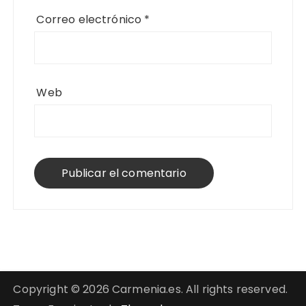
Correo electrónico
*
Web
Copyright © 2026 Carmenia.es. All rights reserved.