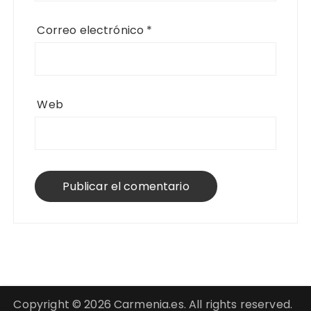
Correo electrónico
*
Web
Copyright © 2026 Carmenia.es. All rights reserved.