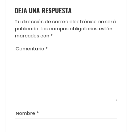
DEJA UNA RESPUESTA
Tu dirección de correo electrónico no será
publicada.
Los campos obligatorios están
marcados con
*
Comentario
*
Nombre
*